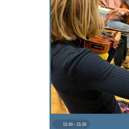
15:30 - 15:30