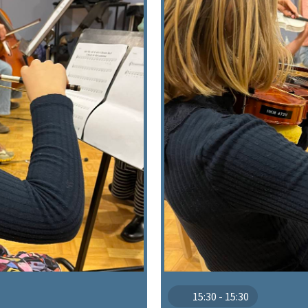
15:30 - 15:30